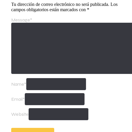
Tu dirección de correo electrónico no será publicada.
Los
campos obligatorios están marcados con
*
Message
*
Name
*
Email
*
Website