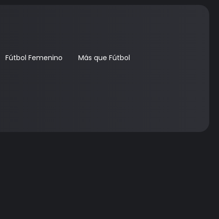
Fútbol Femenino
Más que Fútbol