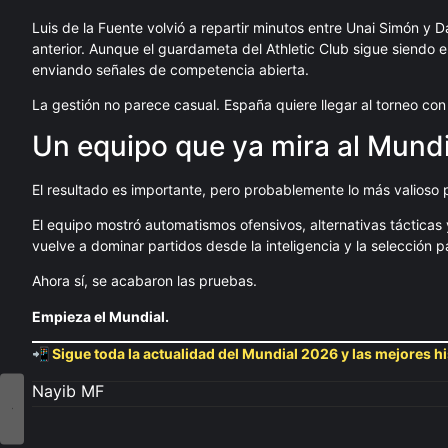
Luis de la Fuente volvió a repartir minutos entre Unai Simón y
anterior. Aunque el guardameta del Athletic Club sigue siendo el
enviando señales de competencia abierta.
La gestión no parece casual. España quiere llegar al torneo co
Un equipo que ya mira al Mundi
El resultado es importante, pero probablemente lo más valioso 
El equipo mostró automatismos ofensivos, alternativas tácticas
vuelve a dominar partidos desde la inteligencia y la selección p
Ahora sí, se acabaron las pruebas.
Empieza el Mundial.
📲 Sigue toda la actualidad del Mundial 2026 y las mejores hi
Nayib MF