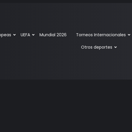
ropeas
UEFA
Mundial 2026
Torneos Internacionales
Otros deportes