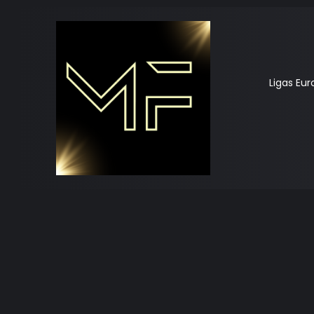
Ligas Eu