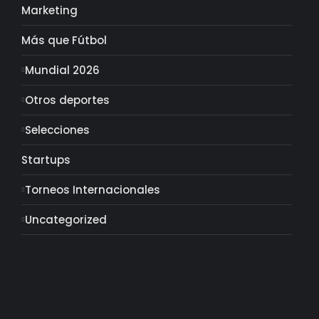
Marketing
Más que Fútbol
Mundial 2026
Otros deportes
Selecciones
Startups
Torneos Internacionales
Uncategorized