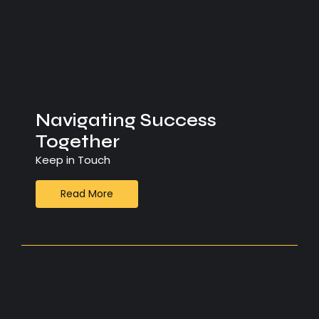
Navigating Success
Together
Keep in Touch
Read More