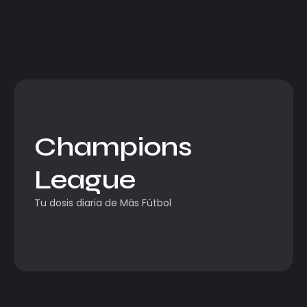
Champions
League
Tu dosis diaria de Más Fútbol