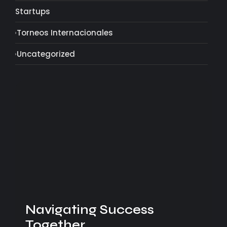
Startups
Torneos Internacionales
Uncategorized
Navigating Success
Together