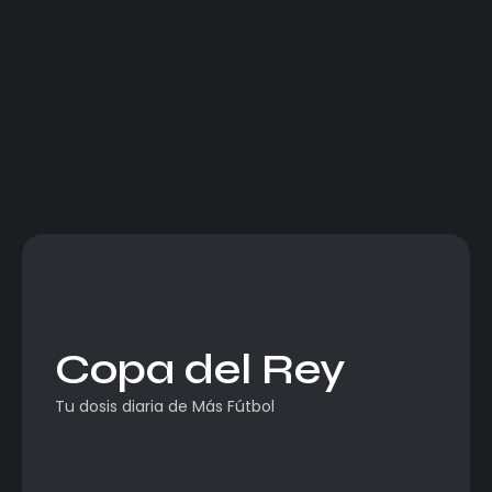
Copa del Rey
Tu dosis diaria de Más Fútbol