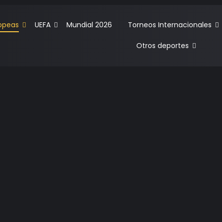
ropeas
UEFA
Mundial 2026
Torneos Internacionales
Otros deportes