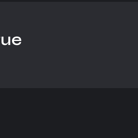
gue
derson...