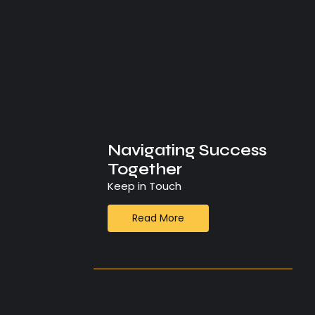
s fichajes
Navigating Success
Together
Keep in Touch
Read More
n Inglaterra.