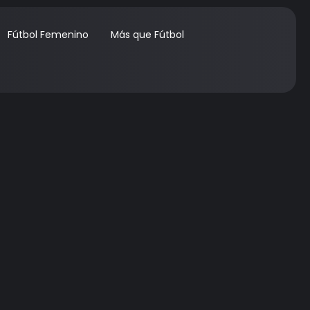
Fútbol Femenino
Más que Fútbol