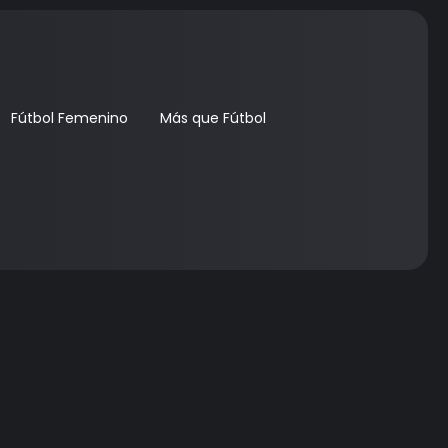
Fútbol Femenino
Más que Fútbol