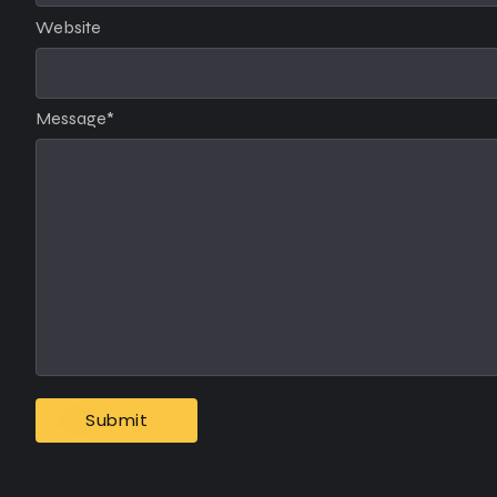
Website
Message
*