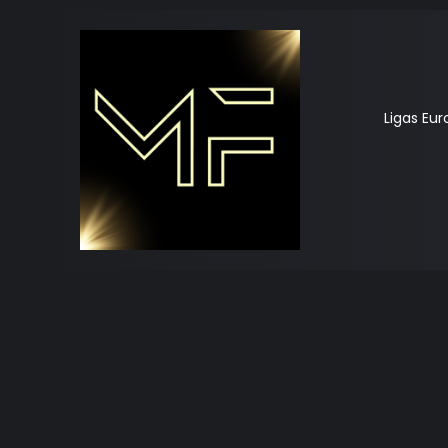
Ligas Eu