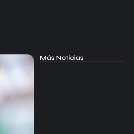
Más Noticias