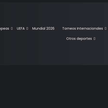
ropeas
UEFA
Mundial 2026
Torneos Internacionales
Otros deportes