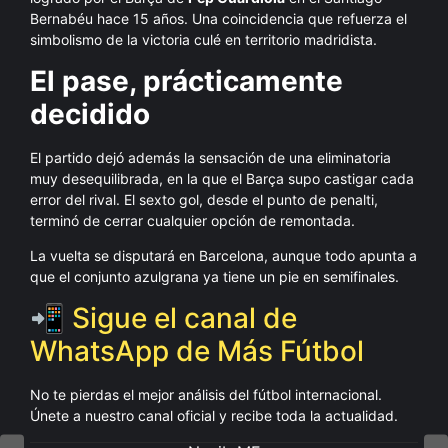
Bernabéu hace 15 años. Una coincidencia que refuerza el
simbolismo de la victoria culé en territorio madridista.
El pase, prácticamente
decidido
El partido dejó además la sensación de una eliminatoria
muy desequilibrada, en la que el Barça supo castigar cada
error del rival. El sexto gol, desde el punto de penalti,
terminó de cerrar cualquier opción de remontada.
La vuelta se disputará en Barcelona, aunque todo apunta a
que el conjunto azulgrana ya tiene un pie en semifinales.
📲 Sigue el canal de
WhatsApp de Más Fútbol
No te pierdas el mejor análisis del fútbol internacional.
Únete a nuestro canal oficial y recibe toda la actualidad.