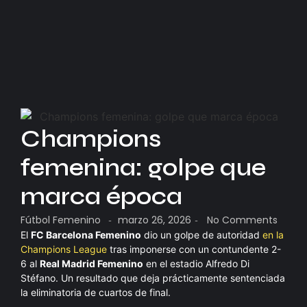
Champions
femenina: golpe que
marca época
Fútbol Femenino
marzo 26, 2026
No Comments
-
-
El
FC Barcelona Femenino
dio un golpe de autoridad
en la
Champions League
tras imponerse con un contundente 2-
6 al
Real Madrid Femenino
en el estadio Alfredo Di
Stéfano. Un resultado que deja prácticamente sentenciada
la eliminatoria de cuartos de final.