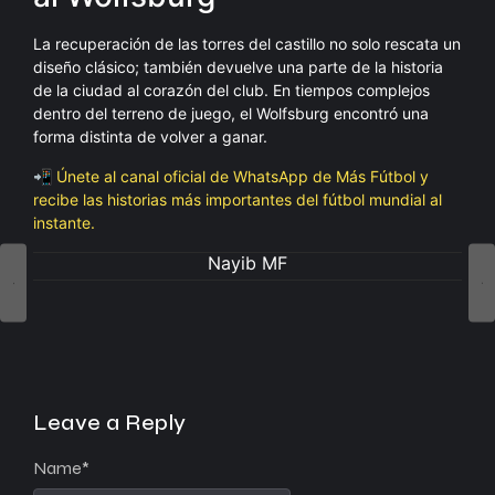
La recuperación de las torres del castillo no solo rescata un
diseño clásico; también devuelve una parte de la historia
de la ciudad al corazón del club. En tiempos complejos
dentro del terreno de juego, el Wolfsburg encontró una
forma distinta de volver a ganar.
📲 Únete al canal oficial de WhatsApp de Más Fútbol y
recibe las historias más importantes del fútbol mundial al
instante.
Nayib MF
Leave a Reply
Name
*