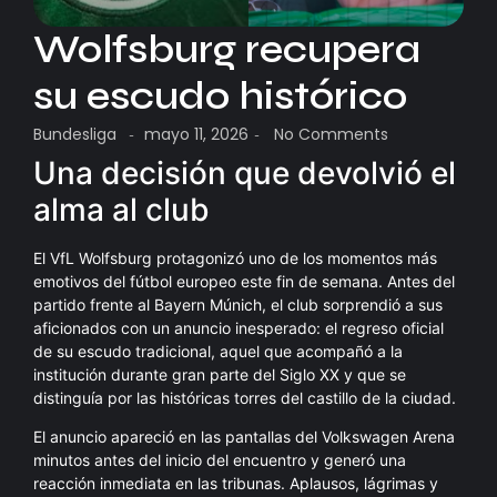
Wolfsburg recupera
su escudo histórico
Bundesliga
mayo 11, 2026
No Comments
-
-
Una decisión que devolvió el
alma al club
El VfL Wolfsburg protagonizó uno de los momentos más
emotivos del fútbol europeo este fin de semana. Antes del
partido frente al Bayern Múnich, el club sorprendió a sus
aficionados con un anuncio inesperado: el regreso oficial
de su escudo tradicional, aquel que acompañó a la
institución durante gran parte del Siglo XX y que se
distinguía por las históricas torres del castillo de la ciudad.
El anuncio apareció en las pantallas del Volkswagen Arena
minutos antes del inicio del encuentro y generó una
reacción inmediata en las tribunas. Aplausos, lágrimas y