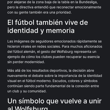
por alejarse de la zona baja de la tabla en la Bundesliga,
pero la directiva entendió que reconectar emocionalmente
con su gente también era una prioridad.
El fútbol también vive de
identidad y memoria
Las imágenes de seguidores emocionados rápidamente se
hicieron virales en redes sociales. Para muchos aficionados
del fútbol alemán, el gesto del Wolfsburg representa un
ejemplo de cómo los clubes pueden recuperar su esencia
sin perder modernidad.
Más allá de los resultados deportivos, la decisión abre
nuevamente el debate sobre la importancia de la identidad
visual en el fútbol moderno. Escudos, colores y símbolos
continúan siendo parte fundamental de la conexión entre
un club y su comunidad.
Un símbolo que vuelve a unir
al Wolfsburg