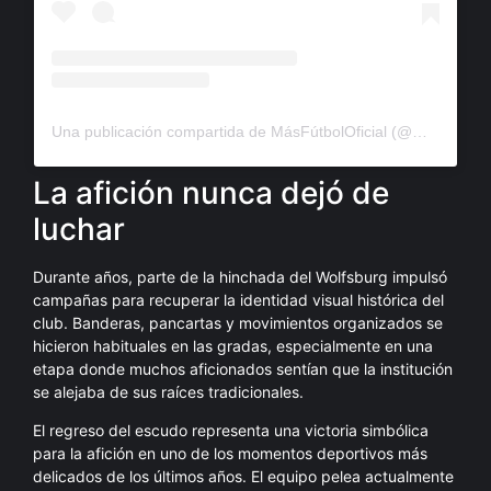
Una publicación compartida de MásFútbolOficial (@masfutboltudosisdiaria)
La afición nunca dejó de
luchar
Durante años, parte de la hinchada del Wolfsburg impulsó
campañas para recuperar la identidad visual histórica del
club. Banderas, pancartas y movimientos organizados se
hicieron habituales en las gradas, especialmente en una
etapa donde muchos aficionados sentían que la institución
se alejaba de sus raíces tradicionales.
El regreso del escudo representa una victoria simbólica
para la afición en uno de los momentos deportivos más
delicados de los últimos años. El equipo pelea actualmente