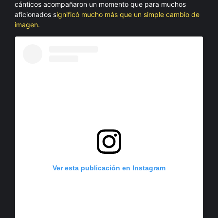
cánticos acompañaron un momento que para muchos
aficionados s
ignificó mucho más que un simple cambio de
imagen.
Ver esta publicación en Instagram