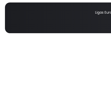
Ligas Eu