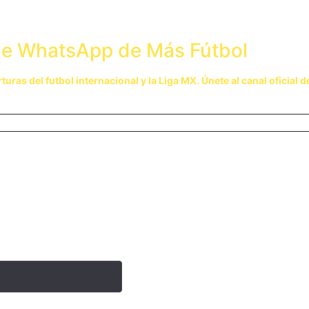
l de WhatsApp de Más Fútbol
rturas del futbol internacional y la Liga MX. Únete al canal oficial 