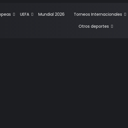
ropeas
UEFA
Mundial 2026
Torneos Internacionales
Otros deportes