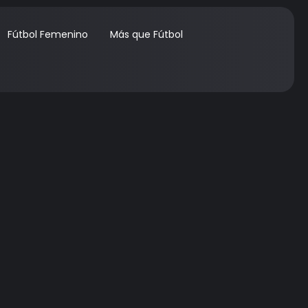
Fútbol Femenino
Más que Fútbol