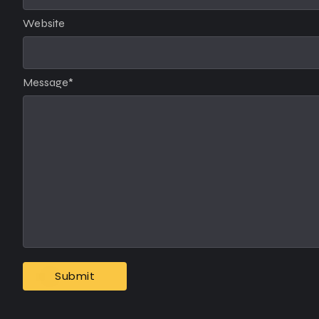
Website
Message
*