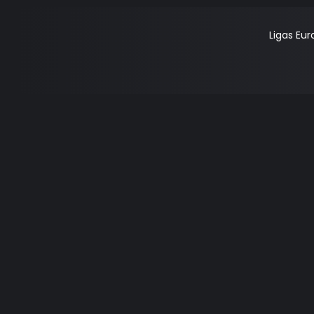
Ligas Eu