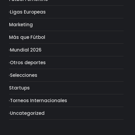
Ligas Europeas
Marketing
Más que Fútbol
Mundial 2026
Otros deportes
Selecciones
Startups
Torneos Internacionales
Uncategorized