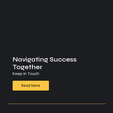
Navigating Success
Together
Keep in Touch
Read More