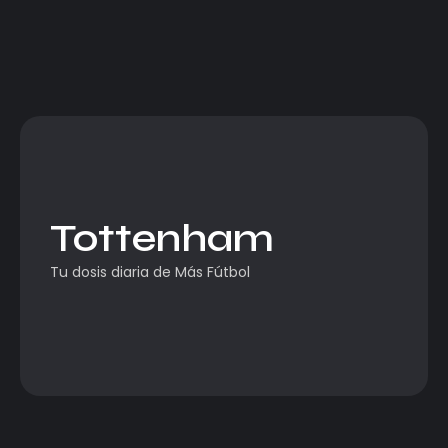
Tottenham
Tu dosis diaria de Más Fútbol