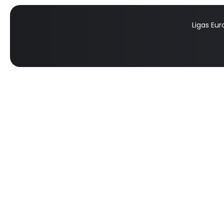
Ligas Eu