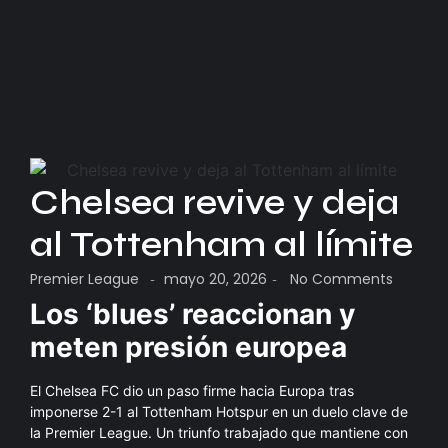
Chelsea revive y deja
al Tottenham al límite
Premier League
mayo 20, 2026
No Comments
-
-
Los ‘blues’ reaccionan y
meten presión europea
El Chelsea FC dio un paso firme hacia Europa tras
imponerse 2-1 al Tottenham Hotspur en un duelo clave de
la Premier League. Un triunfo trabajado que mantiene con