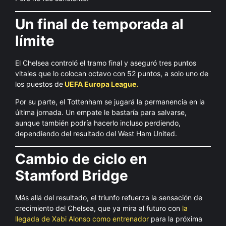
Un final de temporada al
límite
El Chelsea controló el tramo final y aseguró tres puntos
vitales que lo colocan octavo con 52 puntos, a solo uno de
los puestos de
UEFA Europa League.
Por su parte, el Tottenham se jugará la permanencia en la
última jornada. Un empate le bastaría para salvarse,
aunque también podría hacerlo incluso perdiendo,
dependiendo del resultado del West Ham United.
Cambio de ciclo en
Stamford Bridge
Más allá del resultado, el triunfo refuerza la sensación de
crecimiento del Chelsea, que ya mira al futuro con
la
llegada de Xabi Alonso como entrenador
para la próxima