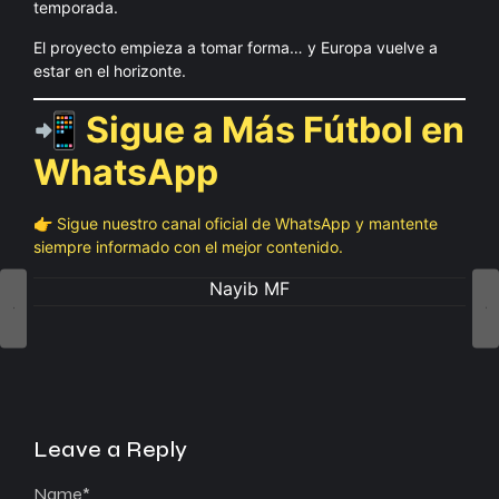
temporada.
El proyecto empieza a tomar forma… y Europa vuelve a
estar en el horizonte.
📲 Sigue a Más Fútbol en
WhatsApp
👉 Sigue nuestro canal oficial de WhatsApp y mantente
siempre informado con el mejor contenido.
Nayib MF
Leave a Reply
Name
*