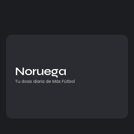
Noruega
Tu dosis diaria de Más Fútbol