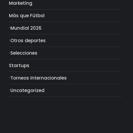
Marketing
Más que Fútbol
Mundial 2026
Otros deportes
Selecciones
Startups
Torneos Internacionales
Uncategorized