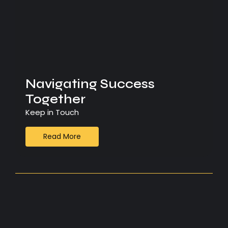
Navigating Success
Together
Keep in Touch
Read More