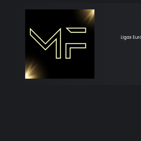
Ligas Eu