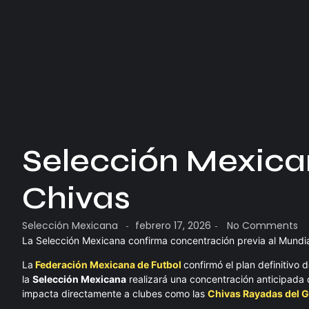
Selección Mexicana
Chivas
Selección Mexicana
febrero 17, 2026
No Comments
-
-
La Selección Mexicana confirma concentración previa al Mundial 
La
Federación Mexicana de Futbol
confirmó el plan definitivo
la
Selección Mexicana
realizará una concentración anticipada 
impacta directamente a clubes como las
Chivas Rayadas del G