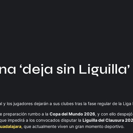
 ‘deja sin Liguilla’
y los jugadores dejarán a sus clubes tras la fase regular de la Liga
 de preparación rumbo a la
Copa del Mundo 2026
, y con ello despej
que impedirá a los convocados disputar la
Liguilla del Clausura 20
uadalajara
, que actualmente viven un gran momento deportivo.