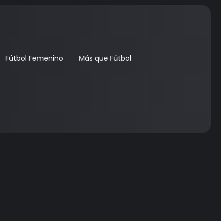
Fútbol Femenino
Más que Fútbol