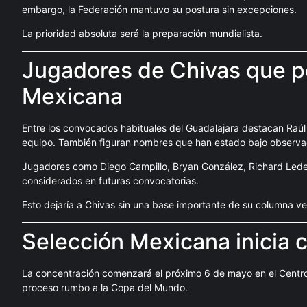
embargo, la Federación mantuvo su postura sin excepciones.
La prioridad absoluta será la preparación mundialista.
Jugadores de Chivas que per
Mexicana
Entre los convocados habituales del Guadalajara destacan Raúl
equipo. También figuran nombres que han estado bajo observac
Jugadores como Diego Campillo, Bryan González, Richard Ledezm
considerados en futuras convocatorias.
Esto dejaría a Chivas sin una base importante de su columna ve
Selección Mexicana inicia 
La concentración comenzará el próximo 6 de mayo en el Centro 
proceso rumbo a la Copa del Mundo.