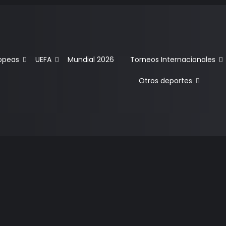
ropeas
UEFA
Mundial 2026
Torneos Internacionales
Otros deportes