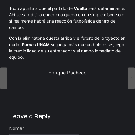
Todo apunta a que el partido de
Vuelta
será determinante.
Ahí se sabrá si la encerrona quedó en un simple discurso o
si realmente habrá una reacción futbolística dentro del
campo.
Con la eliminatoria cuesta arriba y el futuro del proyecto en
duda,
Pumas UNAM
se juega más que un boleto: se juega
la credibilidad de su entrenador y el rumbo inmediato del
equipo.
Enrique Pacheco
Leave a Reply
Name
*