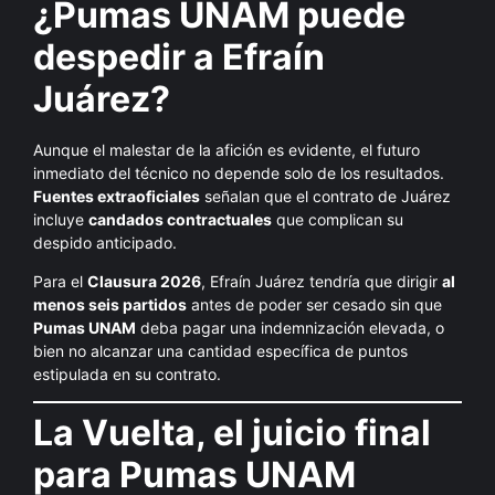
¿Pumas UNAM puede
despedir a Efraín
Juárez?
Aunque el malestar de la afición es evidente, el futuro
inmediato del técnico no depende solo de los resultados.
Fuentes extraoficiales
señalan que el contrato de Juárez
incluye
candados contractuales
que complican su
despido anticipado.
Para el
Clausura 2026
, Efraín Juárez tendría que dirigir
al
menos seis partidos
antes de poder ser cesado sin que
Pumas UNAM
deba pagar una indemnización elevada, o
bien no alcanzar una cantidad específica de puntos
estipulada en su contrato.
La Vuelta, el juicio final
para Pumas UNAM