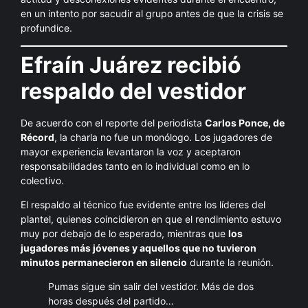
en un intento por sacudir al grupo antes de que la crisis se
profundice.
Efraín Juárez recibió
respaldo del vestidor
De acuerdo con el reporte del periodista
Carlos Ponce, de
Récord
, la charla no fue un monólogo. Los jugadores de
mayor experiencia levantaron la voz y aceptaron
responsabilidades tanto en lo individual como en lo
colectivo.
El respaldo al técnico fue evidente entre los líderes del
plantel, quienes coincidieron en que el rendimiento estuvo
muy por debajo de lo esperado, mientras que
los
jugadores más jóvenes y aquellos que no tuvieron
minutos permanecieron en silencio
durante la reunión.
Pumas sigue sin salir del vestidor. Más de dos
horas después del partido…