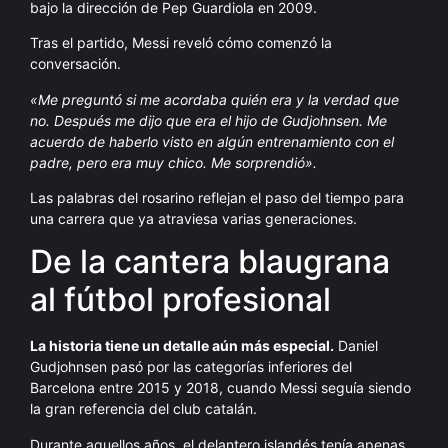
bajo la dirección de Pep Guardiola en 2009.
Tras el partido, Messi reveló cómo comenzó la
conversación.
«Me preguntó si me acordaba quién era y la verdad que
no. Después me dijo que era el hijo de Gudjohnsen. Me
acuerdo de haberlo visto en algún entrenamiento con el
padre, pero era muy chico. Me sorprendió».
Las palabras del rosarino reflejan el paso del tiempo para
una carrera que ya atraviesa varias generaciones.
De la cantera blaugrana
al fútbol profesional
La historia tiene un detalle aún más especial.
Daniel
Gudjohnsen pasó por las categorías inferiores del
Barcelona entre 2015 y 2018, cuando Messi seguía siendo
la gran referencia del club catalán.
Durante aquellos años, el delantero islandés tenía apenas