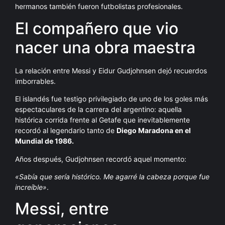
hermanos también fueron futbolistas profesionales.
El compañero que vio
nacer una obra maestra
La relación entre Messi y Eidur Gudjohnsen dejó recuerdos
imborrables.
El islandés fue testigo privilegiado de uno de los goles más
espectaculares de la carrera del argentino: aquella
histórica corrida frente al Getafe que inevitablemente
recordó al legendario tanto de
Diego Maradona en el
Mundial de 1986.
Años después, Gudjohnsen recordó aquel momento:
«Sabía que sería histórico. Me agarré la cabeza porque fue
increíble»
.
Messi, entre