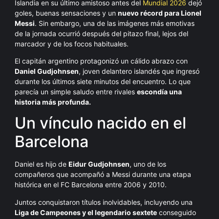
Islandia en su último amistoso antes del
Mundial 2026
dejó
goles, buenas sensaciones y un
nuevo récord para Lionel
Messi
. Sin embargo, una de las imágenes más emotivas
de la jornada ocurrió después del pitazo final, lejos del
marcador y de los focos habituales.
El capitán argentino protagonizó un cálido abrazo con
Daniel Gudjohnsen
, joven delantero islandés que ingresó
durante los últimos siete minutos del encuentro. Lo que
parecía un simple saludo entre rivales
escondía una
historia más profunda.
Un vínculo nacido en el
Barcelona
Daniel es hijo de
Eidur Gudjohnsen
, uno de los
compañeros que acompañó a Messi durante una etapa
histórica en el FC Barcelona entre 2006 y 2010.
Juntos conquistaron títulos inolvidables, incluyendo una
Liga de Campeones y el legendario sextete
conseguido