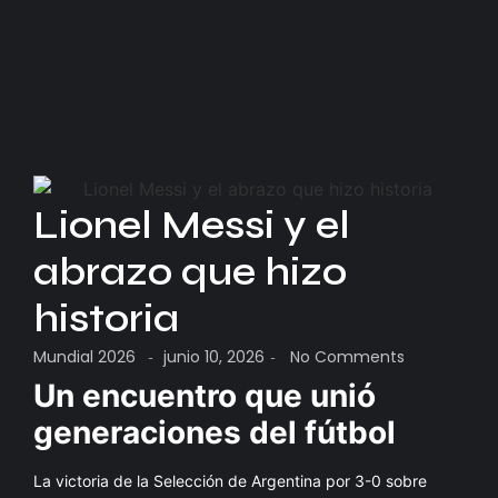
Lionel Messi y el
abrazo que hizo
historia
Mundial 2026
junio 10, 2026
No Comments
-
-
Un encuentro que unió
generaciones del fútbol
La victoria de la Selección de Argentina por 3-0 sobre