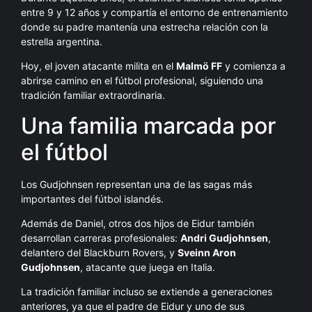
entre 9 y 12 años y compartía el entorno de entrenamiento
donde su padre mantenía una estrecha relación con la
estrella argentina.
Hoy, el joven atacante milita en el
Malmö FF
y comienza a
abrirse camino en el fútbol profesional, siguiendo una
tradición familiar extraordinaria.
Una familia marcada por
el fútbol
Los Gudjohnsen representan una de las sagas más
importantes del fútbol islandés.
Además de Daniel, otros dos hijos de Eidur también
desarrollan carreras profesionales:
Andri Gudjohnsen
,
delantero del Blackburn Rovers, y
Sveinn Aron
Gudjohnsen
, atacante que juega en Italia.
La tradición familiar incluso se extiende a generaciones
anteriores, ya que el padre de Eidur y uno de sus