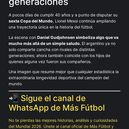
generaciones
A pocos días de cumplir 40 años y a punto de disputar su
sexta Copa del Mundo
, Lionel Messi continúa ampliando
una trayectoria única en la historia del fútbol.
La escena con
Daniel Gudjohnsen simboliza algo que va
mucho más allá de un simple saludo.
El argentino ya no
solo comparte cancha con rivales de distintas
generaciones; ahora también coincide con los hijos de
quienes alguna vez fueron sus compañeros.
Una imagen que resume mejor que cualquier estadística la
extraordinaria longevidad deportiva del campeón del
mundo.
📲 Sigue el canal de
WhatsApp de Más Fútbol
No te pierdas las mejores historias, análisis y curiosidades
del Mundial 2026. Únete al canal oficial de Más Fútbol y