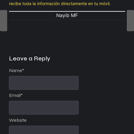
recibe toda la información directamente en tu móvil.
Nayib MF
Leave a Reply
Name
*
Email
*
Website