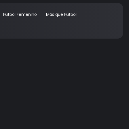
Fútbol Femenino
Más que Fútbol