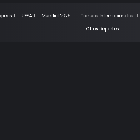
ropeas
UEFA
Mundial 2026
Torneos Internacionales
Otros deportes