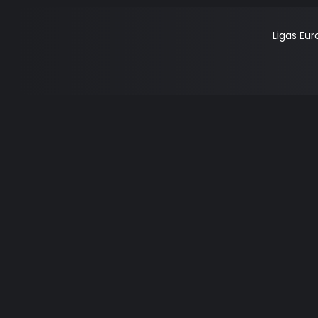
Ligas Eu