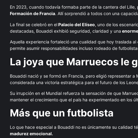
En 2023, cuando todavía formaba parte de la cantera del Lille, 
Formación de Francia
. Allí sorprendió a todos con una capaci
La final se celebró en el
Palacio del Elíseo
, uno de los escenari
destacadas, Bouaddi exhibió seguridad, claridad y una
enorme 
Aquella experiencia fortaleció una cualidad que hoy traslada a
permite asumir responsabilidades incluso rodeado de futbolist
La joya que Marruecos le 
Bouaddi nació y se formó en Francia, pero eligió representar a 
considerada una victoria estratégica para el futuro de los Leone
Su irrupción en el Mundial refuerza la sensación de que Marru
mantener el crecimiento que el país ha experimentado en los úl
Más que un futbolista
Lo que hace especial a Bouaddi no es únicamente su calidad té
madurez emocional.