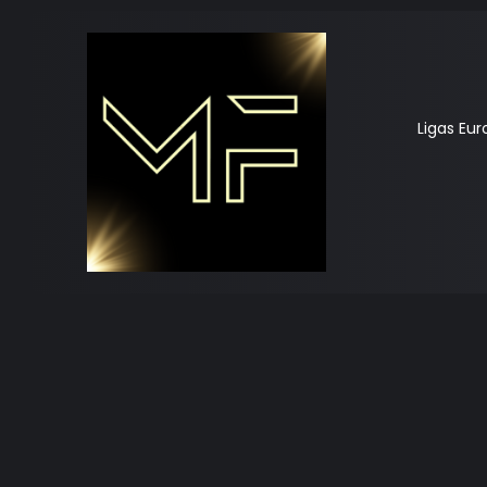
Ligas Eu