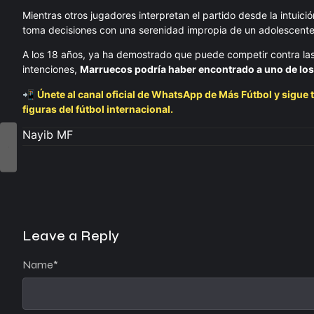
Mientras otros jugadores interpretan el partido desde la intuici
toma decisiones con una serenidad impropia de un adolescente
A los 18 años, ya ha demostrado que puede competir contra las 
intenciones,
Marruecos podría haber encontrado a uno de los
📲
Únete al canal oficial de WhatsApp de Más Fútbol y sigue t
figuras del fútbol internacional.
Nayib MF
Leave a Reply
Name
*