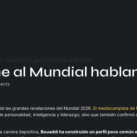
ene al Mundial habl
ents
e las grandes revelaciones del Mundial 2026.
El mediocampista de
e personalidad, inteligencia y liderazgo, sino que también confirmó q
a carrera deportiva,
Bouaddi ha construido un perfil poco común en 