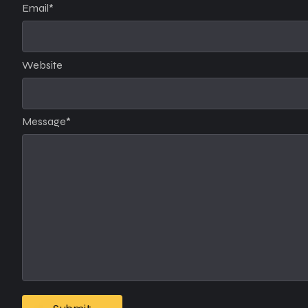
Email
*
Website
Message
*