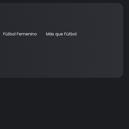
Fútbol Femenino
Más que Fútbol