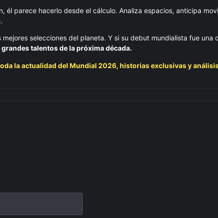
ón, él parece hacerlo desde el cálculo. Analiza espacios, anticipa mov
.
mejores selecciones del planeta. Y si su debut mundialista fue una 
 grandes talentos de la próxima década.
oda la actualidad del Mundial 2026, historias exclusivas y análisi