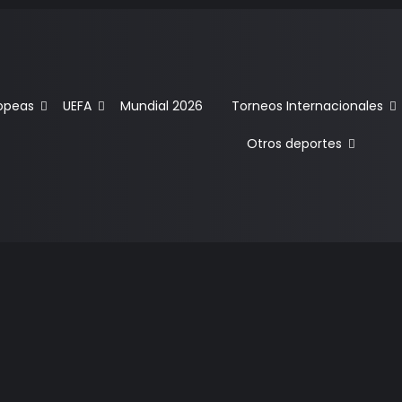
ropeas
UEFA
Mundial 2026
Torneos Internacionales
Otros deportes