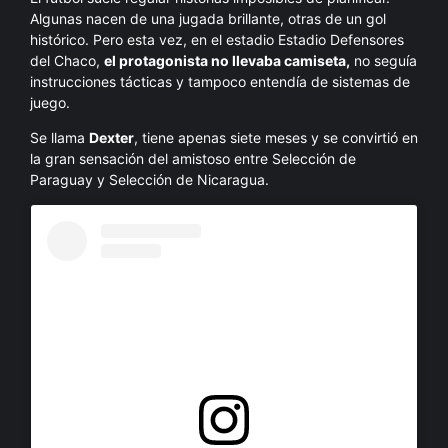
Algunas nacen de una jugada brillante, otras de un gol
histórico. Pero esta vez, en el estadio Estadio Defensores
del Chaco,
el protagonista no llevaba camiseta,
no seguía
instrucciones tácticas y tampoco entendía de sistemas de
juego.
Se llama
Dexter
, tiene apenas siete meses y se convirtió en
la gran sensación del amistoso entre Selección de
Paraguay y Selección de Nicaragua.