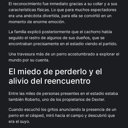
El reconocimiento fue inmediato gracias a su collar y a sus
características físicas. Lo que para muchos espectadores
era una anécdota divertida, para ella se convirtió en un
momento de enorme emoción.
La familia explicó posteriormente que el cachorro había
seguido el rastro de algunos de sus dueños, que se
encontraban precisamente en el estadio viendo el partido.
Una travesura más de un perro acostumbrado a explorar el
mundo por su cuenta.
El miedo de perderlo y el
alivio del reencuentro
Entre las miles de personas presentes en el estadio estaba
también Roberto, uno de los propietarios de Dexter.
Cuando escuchó los gritos anunciando la presencia de un
perro en el césped, miró hacia el campo y descubrió que
era el suyo.