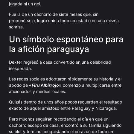
jugada ni un gol.
Fue la de un cachorro de siete meses que, sin
proponérselo, logró unir a todo un estadio en una misma
sonrisa.
Un símbolo espontáneo para
la afición paraguaya
Dexter regresó a casa convertido en una celebridad
inesperada.
Las redes sociales adoptaron rápidamente su historia y el
apodo de
«Firu Albirrojo»
comenzó a multiplicarse entre
aficionados y medios locales.
Quizás dentro de unos años pocos recuerden el resultado
exacto de aquel amistoso entre Paraguay y Nicaragua.
Pero muchos seguirán recordando el día en que un
cachorro escapó de casa, encontró a su familia siguiendo
su olor y terminó conquistando el corazón de todo un