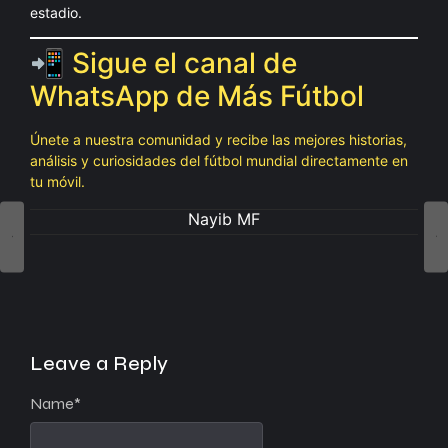
estadio.
📲 Sigue el canal de
WhatsApp de Más Fútbol
Únete a nuestra comunidad y recibe las mejores historias,
análisis y curiosidades del fútbol mundial directamente en
tu móvil.
Nayib MF
Leave a Reply
Name
*