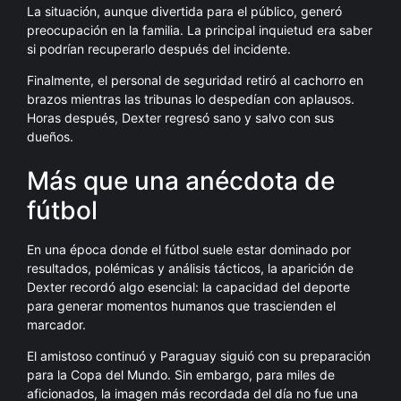
La situación, aunque divertida para el público, generó
preocupación en la familia. La principal inquietud era saber
si podrían recuperarlo después del incidente.
Finalmente, el personal de seguridad retiró al cachorro en
brazos mientras las tribunas lo despedían con aplausos.
Horas después, Dexter regresó sano y salvo con sus
dueños.
Más que una anécdota de
fútbol
En una época donde el fútbol suele estar dominado por
resultados, polémicas y análisis tácticos, la aparición de
Dexter recordó algo esencial: la capacidad del deporte
para generar momentos humanos que trascienden el
marcador.
El amistoso continuó y Paraguay siguió con su preparación
para la Copa del Mundo. Sin embargo, para miles de
aficionados, la imagen más recordada del día no fue una