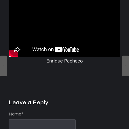
Enrique Pacheco
Leave a Reply
Name
*