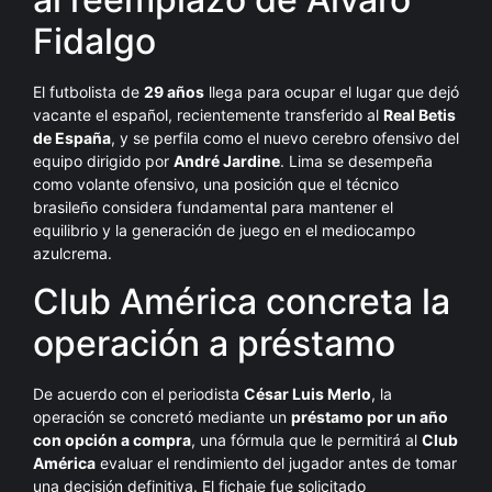
Fidalgo
El futbolista de
29 años
llega para ocupar el lugar que dejó
vacante el español, recientemente transferido al
Real Betis
de España
, y se perfila como el nuevo cerebro ofensivo del
equipo dirigido por
André Jardine
. Lima se desempeña
como volante ofensivo, una posición que el técnico
brasileño considera fundamental para mantener el
equilibrio y la generación de juego en el mediocampo
azulcrema.
Club América concreta la
operación a préstamo
De acuerdo con el periodista
César Luis Merlo
, la
operación se concretó mediante un
préstamo por un año
con opción a compra
, una fórmula que le permitirá al
Club
América
evaluar el rendimiento del jugador antes de tomar
una decisión definitiva. El fichaje fue solicitado