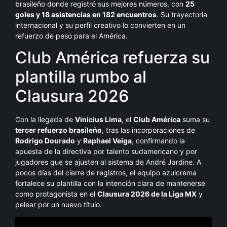
brasileño donde registró sus mejores números, con
25
goles y 18 asistencias en 182 encuentros
. Su trayectoria
internacional y su perfil creativo lo convierten en un
refuerzo de peso para el América.
Club América refuerza su
plantilla rumbo al
Clausura 2026
Con la llegada de
Vinicius Lima
, el
Club América
suma su
tercer refuerzo brasileño
, tras las incorporaciones de
Rodrigo Dourado
y
Raphael Veiga
, confirmando la
apuesta de la directiva por talento sudamericano y por
jugadores que se ajusten al sistema de André Jardine. A
pocos días del cierre de registros, el equipo azulcrema
fortalece su plantilla con la intención clara de mantenerse
como protagonista en el
Clausura 2026 de la Liga MX
y
pelear por un nuevo título.