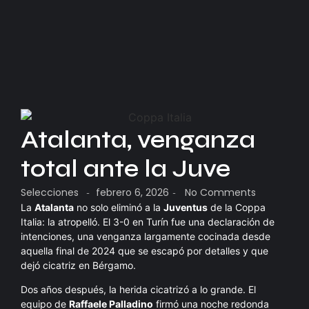
Atalanta, venganza
total ante la Juve
Selecciones
febrero 6, 2026
No Comments
-
-
La
Atalanta
no solo eliminó a la
Juventus
de la Coppa
Italia: la atropelló. El 3-0 en Turín fue una declaración de
intenciones, una venganza largamente cocinada desde
aquella final de 2024 que se escapó por detalles y que
dejó cicatriz en Bérgamo.
Dos años después, la herida cicatrizó a lo grande. El
equipo de
Raffaele Palladino
firmó una noche redonda