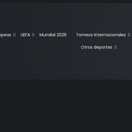
ropeas
UEFA
Mundial 2026
Torneos Internacionales
Otros deportes