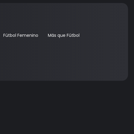
Fútbol Femenino
Más que Fútbol