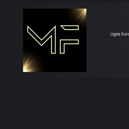
Ligas Eu