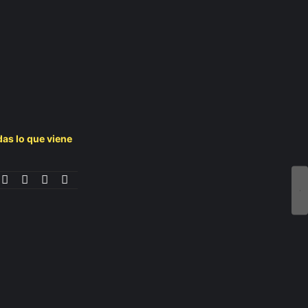
das lo que viene