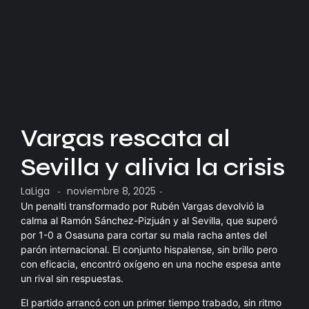
Vargas rescata al
Sevilla y alivia la crisis
LaLiga
noviembre 8, 2025
-
-
Un penalti transformado por Rubén Vargas devolvió la
calma al Ramón Sánchez-Pizjuán y al Sevilla, que superó
por 1-0 a Osasuna para cortar su mala racha antes del
parón internacional. El conjunto hispalense, sin brillo pero
con eficacia, encontró oxígeno en una noche espesa ante
un rival sin respuestas.
El partido arrancó con un primer tiempo trabado, sin ritmo