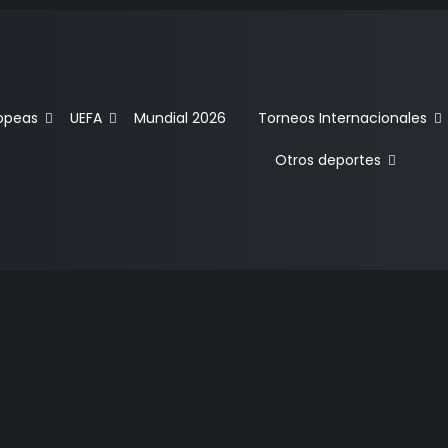
ropeas
UEFA
Mundial 2026
Torneos Internacionales
Otros deportes