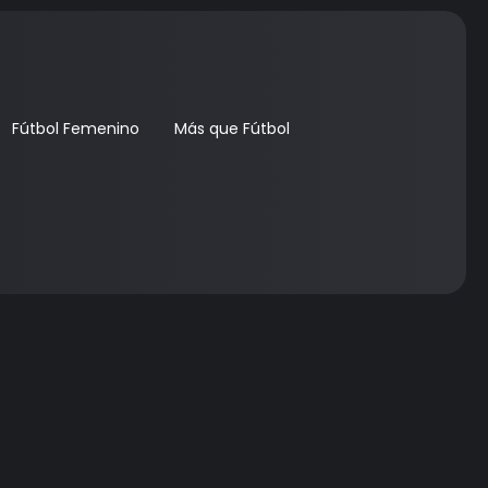
Fútbol Femenino
Más que Fútbol