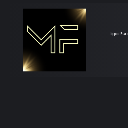
Ligas Eu