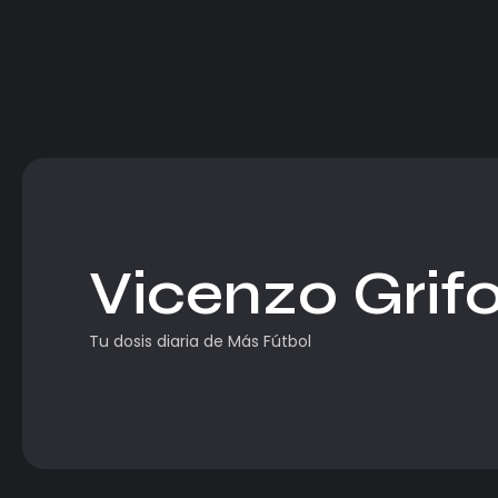
Vicenzo Grif
Tu dosis diaria de Más Fútbol