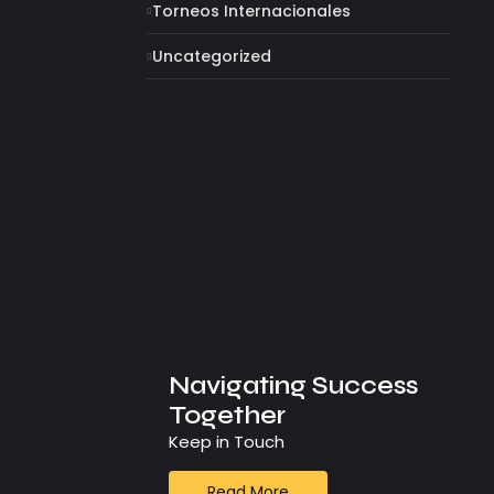
Torneos Internacionales
Uncategorized
Navigating Success
Together
Keep in Touch
Read More