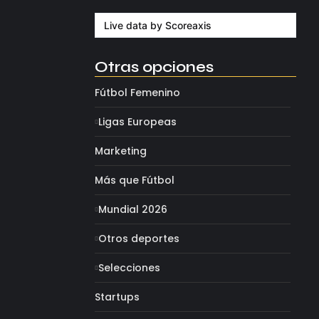
agosto 4, 2026
Live data by
Scoreaxis
Otras opciones
Fútbol Femenino
Ligas Europeas
Marketing
Más que Fútbol
Mundial 2026
Otros deportes
Selecciones
Startups