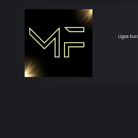
Ligas Eu