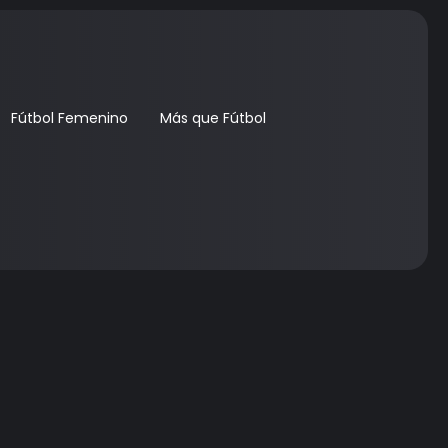
Fútbol Femenino
Más que Fútbol