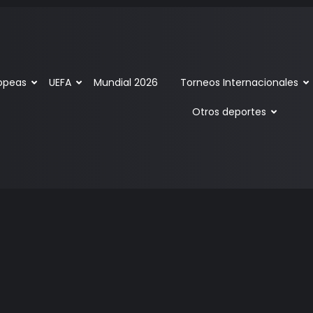
ropeas
UEFA
Mundial 2026
Torneos Internacionales
Otros deportes