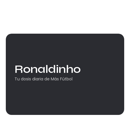
Ronaldinho
Tu dosis diaria de Más Fútbol