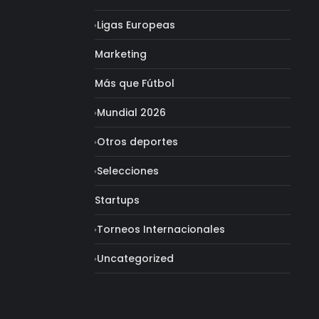
Ligas Europeas
Marketing
Más que Fútbol
Mundial 2026
Otros deportes
Selecciones
Startups
Torneos Internacionales
Uncategorized