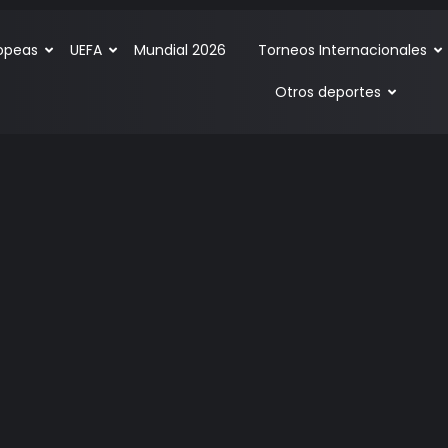
ropeas
UEFA
Mundial 2026
Torneos Internacionales
Otros deportes