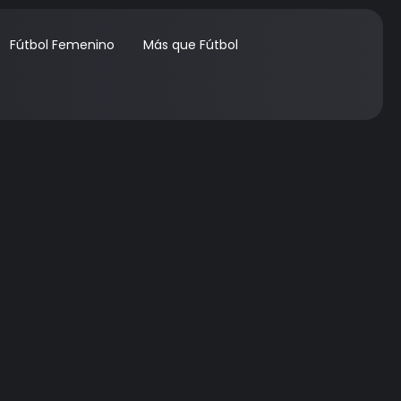
Fútbol Femenino
Más que Fútbol