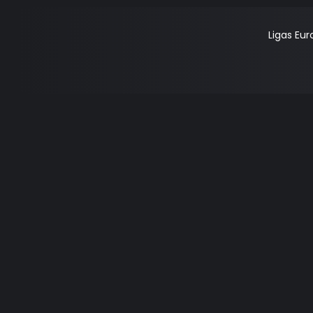
Ligas Eu