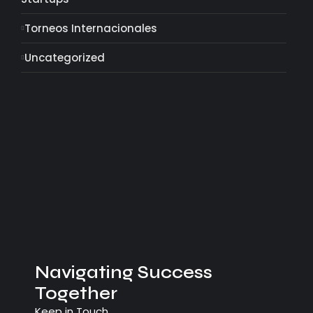
Torneos Internacionales
Uncategorized
Navigating Success
Together
Keep in Touch