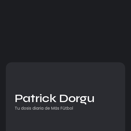
Patrick Dorgu
Tu dosis diaria de Más Fútbol