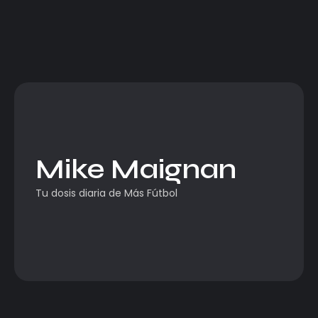
Mike Maignan
Tu dosis diaria de Más Fútbol