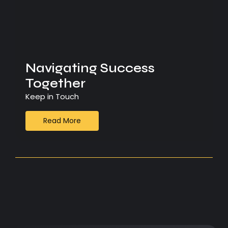
Navigating Success
Together
Keep in Touch
Read More