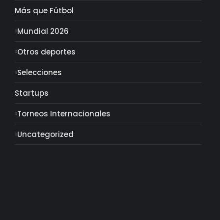
Más que Fútbol
Mundial 2026
Otros deportes
Selecciones
Startups
Torneos Internacionales
Uncategorized