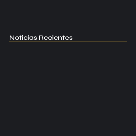
05 en un partido exigente de Bundesliga. Kane volvió
a marcar, pero el equipo de Kompany...
Read More
Noticias Recientes
Manchester United apuesta por Eva…
agosto 5, 2026
Kerolin rompe récords con el…
agosto 5, 2026
Messi dona para Madrid tras…
agosto 4, 2026