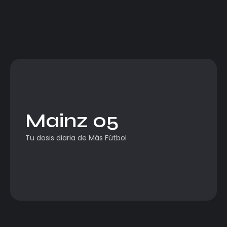
Mainz 05
Tu dosis diaria de Más Fútbol