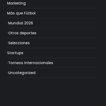
Marketing
Más que Fútbol
Mundial 2026
Otros deportes
Selecciones
Startups
Torneos Internacionales
Uncategorized