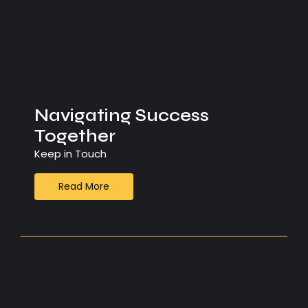
Navigating Success
Together
Keep in Touch
Read More