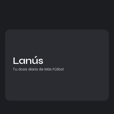
Lanús
Tu dosis diaria de Más Fútbol