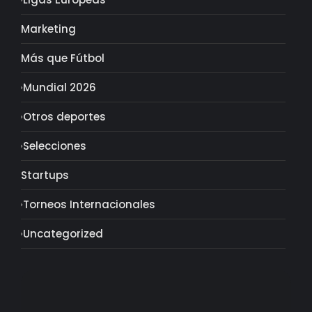
Marketing
Más que Fútbol
Mundial 2026
Otros deportes
Selecciones
Startups
Torneos Internacionales
Uncategorized