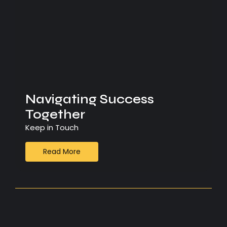
Navigating Success
Together
Keep in Touch
Read More