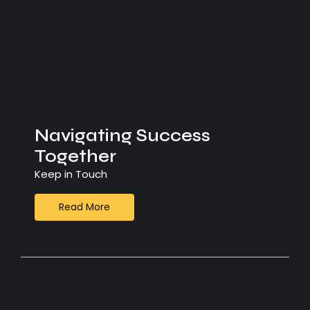
Navigating Success
Together
Keep in Touch
Read More