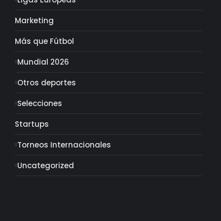
Marketing
Más que Fútbol
Mundial 2026
Otros deportes
Selecciones
Startups
Torneos Internacionales
Uncategorized