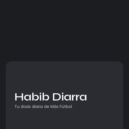
Habib Diarra
Tu dosis diaria de Más Fútbol