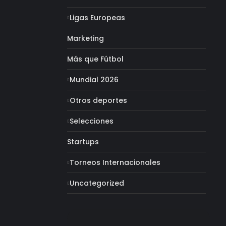
Ligas Europeas
Marketing
Más que Fútbol
Mundial 2026
Otros deportes
Selecciones
Startups
Torneos Internacionales
Uncategorized