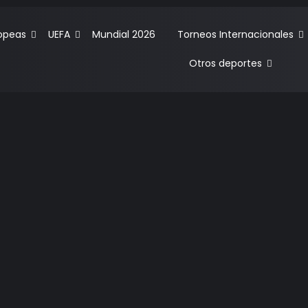
ropeas
UEFA
Mundial 2026
Torneos Internacionales
Otros deportes