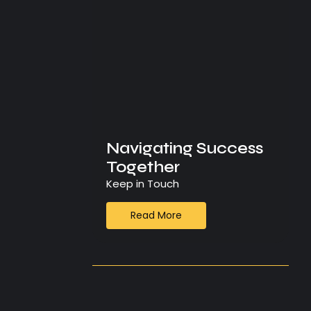
Navigating Success
Together
Keep in Touch
Read More