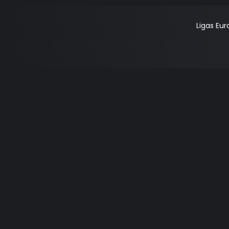
Ligas Eu