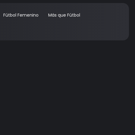
Fútbol Femenino
Más que Fútbol