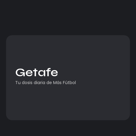
Getafe
Tu dosis diaria de Más Fútbol