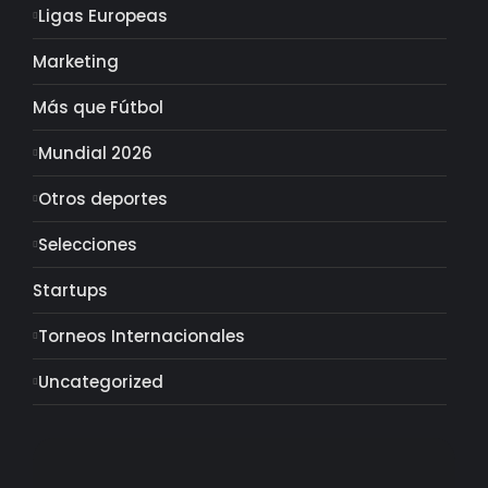
Ligas Europeas
Marketing
Más que Fútbol
Mundial 2026
Otros deportes
Selecciones
Startups
Torneos Internacionales
Uncategorized