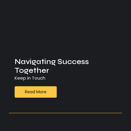
Navigating Success
Together
Keep in Touch
Read More