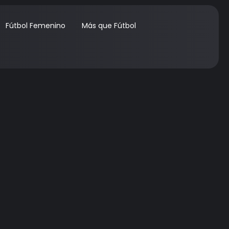
Fútbol Femenino
Más que Fútbol