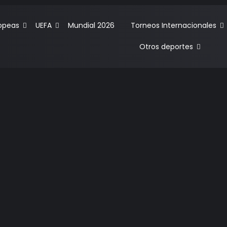
ropeas
UEFA
Mundial 2026
Torneos Internacionales
Otros deportes