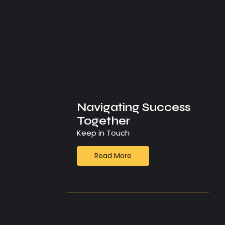
Navigating Success
Together
Keep in Touch
Read More