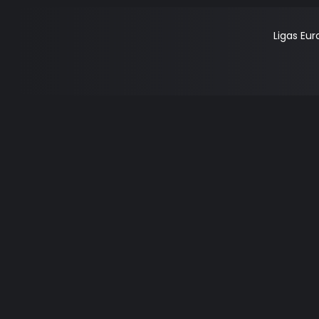
Ligas Eu