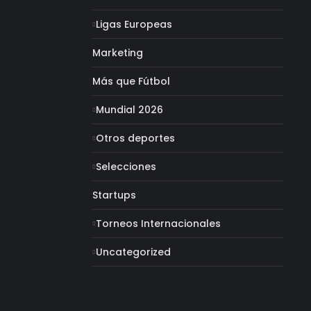
Ligas Europeas
Marketing
Más que Fútbol
Mundial 2026
Otros deportes
Selecciones
Startups
Torneos Internacionales
Uncategorized