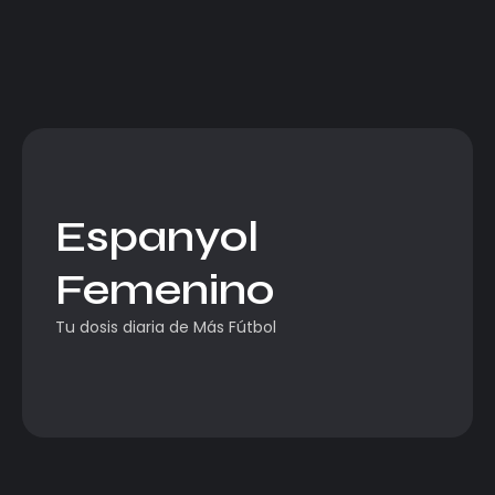
Espanyol
Femenino
Tu dosis diaria de Más Fútbol