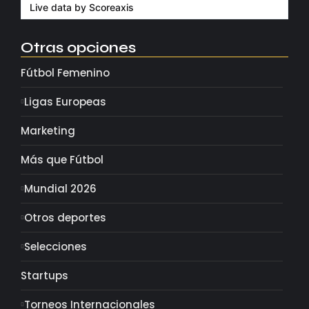
Live data by
Scoreaxis
Otras opciones
Fútbol Femenino
Ligas Europeas
Marketing
Más que Fútbol
Mundial 2026
Otros deportes
Selecciones
Startups
Torneos Internacionales