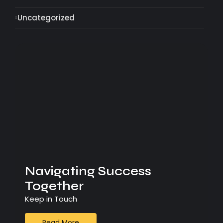
Uncategorized
Navigating Success
Together
Keep in Touch
Read More