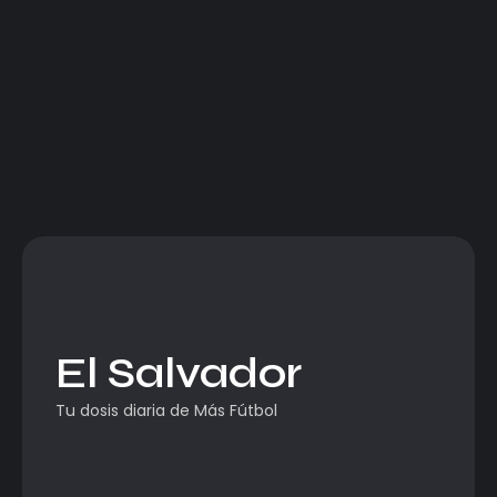
El Salvador
Tu dosis diaria de Más Fútbol