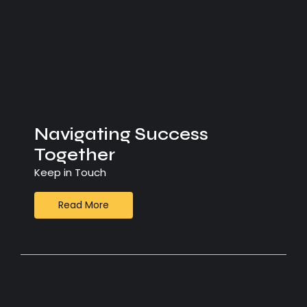
Navigating Success
Together
Keep in Touch
Read More