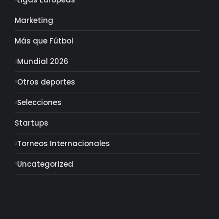
Marketing
Más que Fútbol
Mundial 2026
Otros deportes
Selecciones
Startups
Torneos Internacionales
Uncategorized