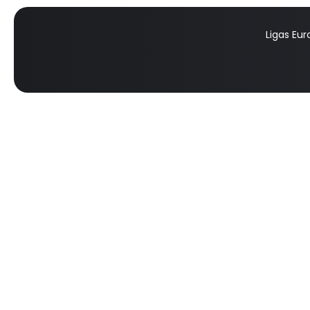
Ligas Eu