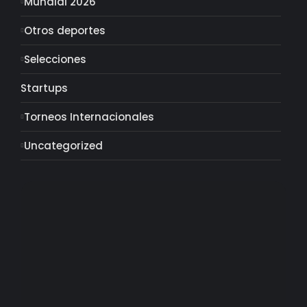
Mundial 2026
Otros deportes
Selecciones
Startups
Torneos Internacionales
Uncategorized