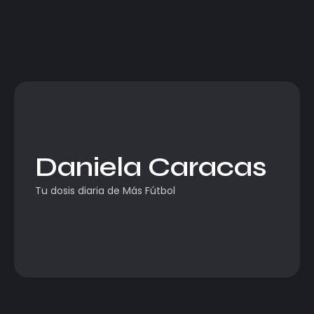
Daniela Caracas
Tu dosis diaria de Más Fútbol