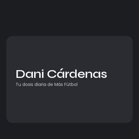
Dani Cárdenas
Tu dosis diaria de Más Fútbol