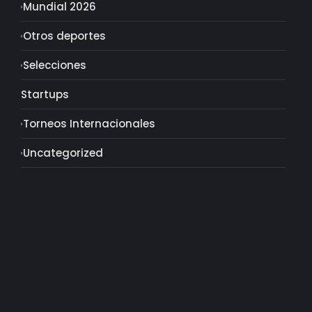
Mundial 2026
Otros deportes
Selecciones
Startups
Torneos Internacionales
Uncategorized