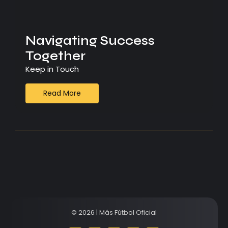
Navigating Success
Together
Keep in Touch
Read More
© 2026 | Más Fútbol Oficial