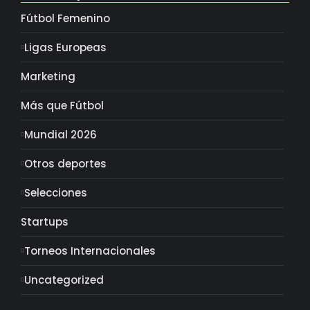
Fútbol Femenino
Ligas Europeas
Marketing
Más que Fútbol
Mundial 2026
Otros deportes
Selecciones
Startups
Torneos Internacionales
Uncategorized