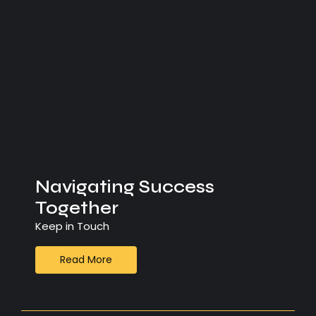
Navigating Success
Together
Keep in Touch
Read More