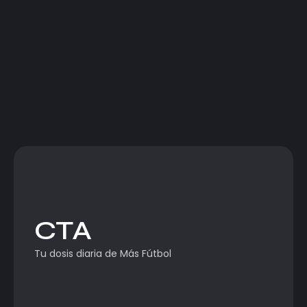
CTA
Tu dosis diaria de Más Fútbol