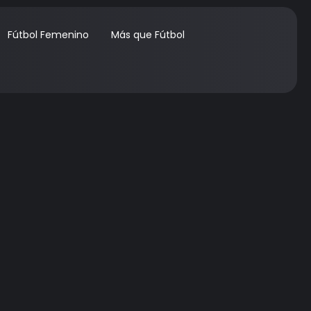
Fútbol Femenino
Más que Fútbol