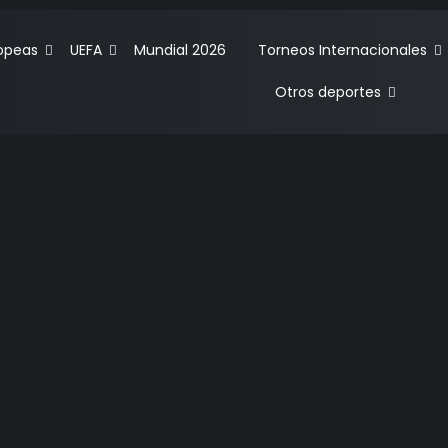
ropeas
UEFA
Mundial 2026
Torneos Internacionales
Otros deportes