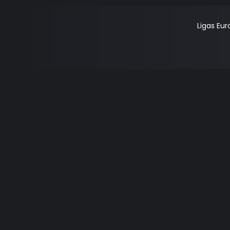
Ligas Eu