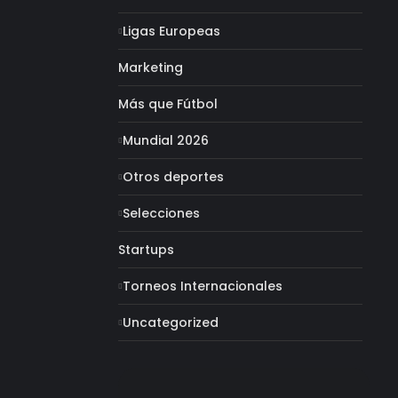
Ligas Europeas
Marketing
Más que Fútbol
Mundial 2026
Otros deportes
Selecciones
Startups
Torneos Internacionales
Uncategorized