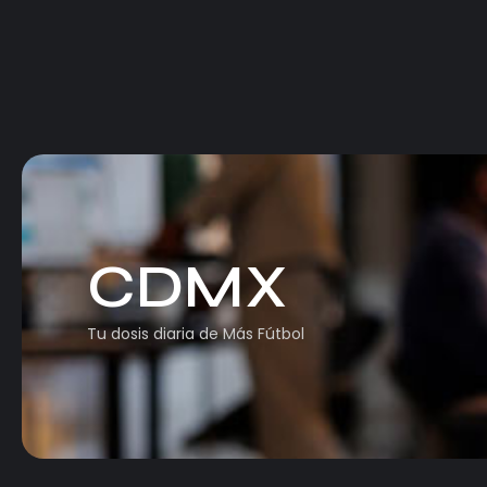
CDMX
Tu dosis diaria de Más Fútbol