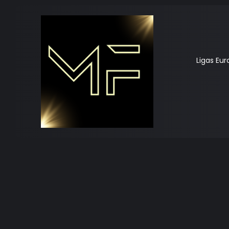
Ligas Eu