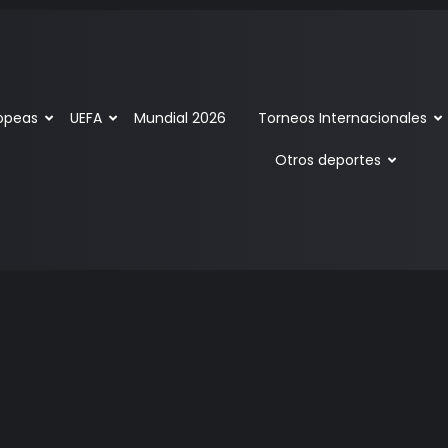
ropeas
UEFA
Mundial 2026
Torneos Internacionales
Otros deportes