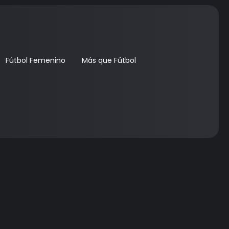
Fútbol Femenino
Más que Fútbol