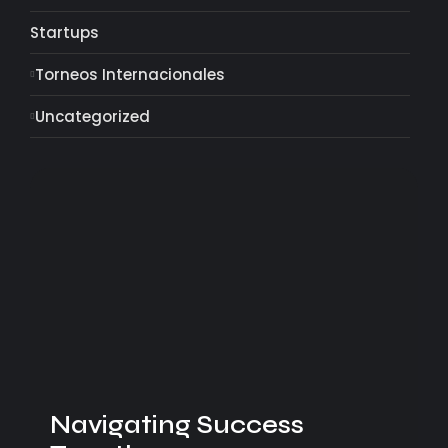
Startups
Torneos Internacionales
Uncategorized
Navigating Success