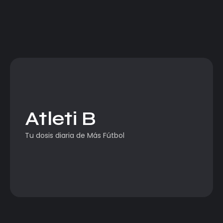
Atleti B
Tu dosis diaria de Más Fútbol