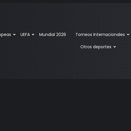
ropeas
UEFA
Mundial 2026
Torneos Internacionales
Otros deportes