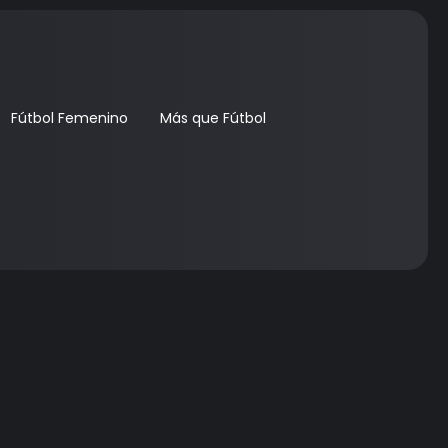
Fútbol Femenino
Más que Fútbol