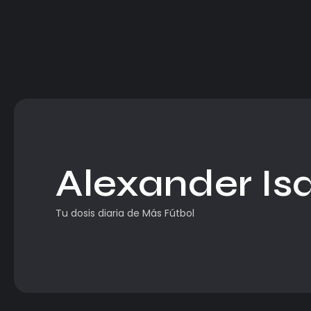
Alexander Is
Tu dosis diaria de Más Fútbol