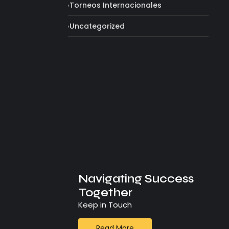
Torneos Internacionales
Uncategorized
Navigating Success
Together
Keep in Touch
Read More