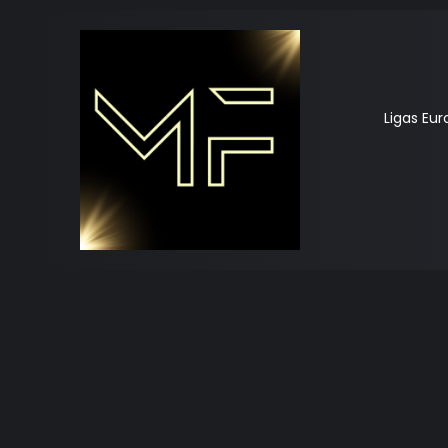
Ligas Eu