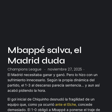
Mbappé salva, el
Madrid duda
Champions League
noviembre 27, 2025
-
-
El Madrid necesitaba ganar y ganó. Pero lo hizo con un
sufrimiento innecesario. Según la propia dinámica del
partido, el 1-3 al descanso parecía sentencia… y aun así
acabó pidiendo la hora.
El gol inicial de Chiquinho desnudó la fragilidad de un
equipo que, como ya ocurrió
ante el Elche,
concede
demasiado. El 1-0 obligó a Mbappé a ponerse el traje de