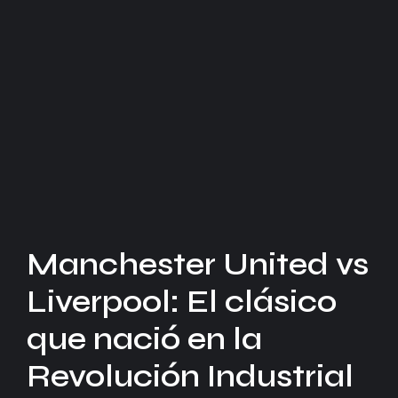
Manchester United vs
Liverpool: El clásico
que nació en la
Revolución Industrial