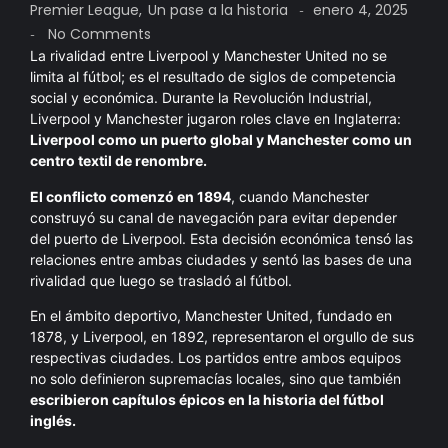
Premier League
,
Un pase a la historia
enero 4, 2025
-
No Comments
-
La rivalidad entre Liverpool y Manchester United no se
limita al fútbol; es el resultado de siglos de competencia
social y económica. Durante la Revolución Industrial,
Liverpool y Manchester jugaron roles clave en Inglaterra:
Liverpool como un puerto global y Manchester como un
centro textil de renombre.
El conflicto comenzó en 1894
, cuando Manchester
construyó su canal de navegación para evitar depender
del puerto de Liverpool. Esta decisión económica tensó las
relaciones entre ambas ciudades y sentó las bases de una
rivalidad que luego se trasladó al fútbol.
En el ámbito deportivo, Manchester United, fundado en
1878, y Liverpool, en 1892, representaron el orgullo de sus
respectivas ciudades. Los partidos entre ambos equipos
no solo definieron supremacías locales, sino que también
escribieron capítulos épicos en la historia del fútbol
inglés.