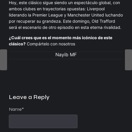
Hoy, este clásico sigue siendo un espectáculo global, con
ambos clubes en trayectorias opuestas: Liverpool
liderando la Premier League y Manchester United luchando
por recuperar su grandeza. Este domingo, Old Trafford
será el escenario de otro episodio en esta eterna rivalidad.
¿Cuál crees que es el momento más icónico de este
clásico?
Compártelo con nosotros
Nayib MF
Leave a Reply
Name
*