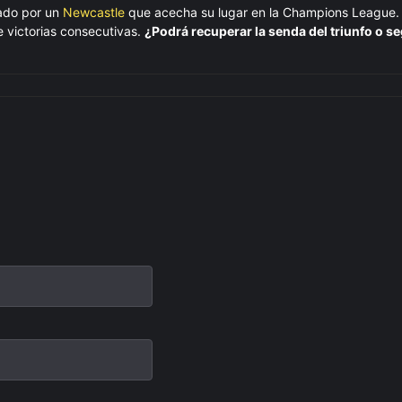
zado por un
Newcastle
que acecha su lugar en la Champions League. 
 victorias consecutivas.
¿Podrá recuperar la senda del triunfo o se