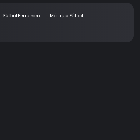
Fútbol Femenino
Más que Fútbol