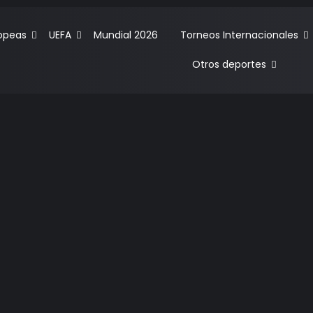
ropeas
UEFA
Mundial 2026
Torneos Internacionales
Otros deportes