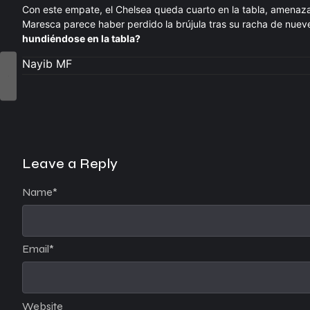
Con este empate, el Chelsea queda cuarto en la tabla, amena
Maresca parece haber perdido la brújula tras su racha de nueve
hundiéndose en la tabla?
Nayib MF
Leave a Reply
Name
*
Email
*
Website