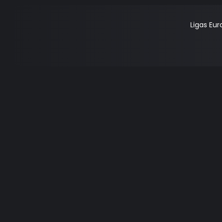
Ligas Eu